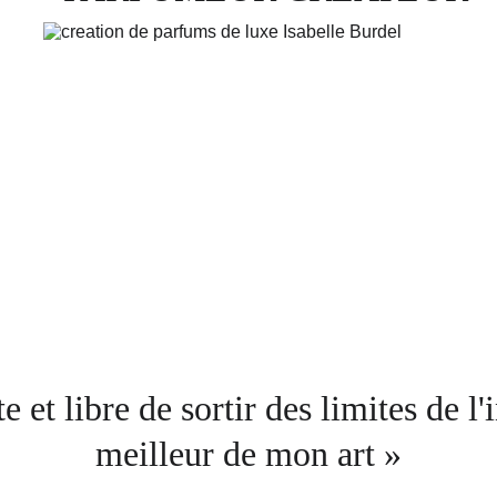
e et libre de sortir des limites de l'
meilleur de mon art »