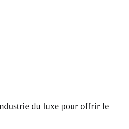
industrie du luxe pour offrir le 