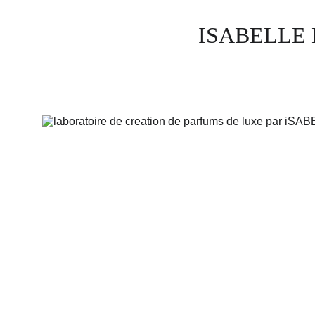
ISABELLE 