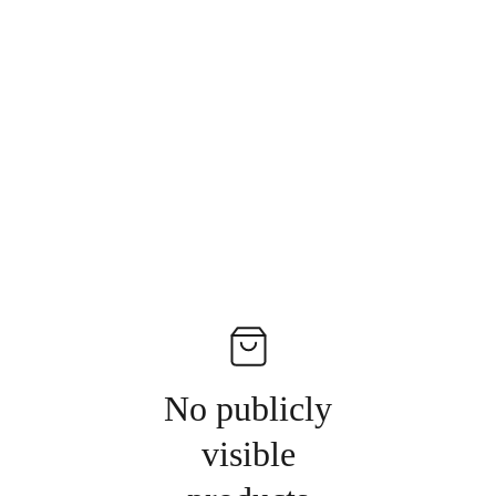
No publicly
visible