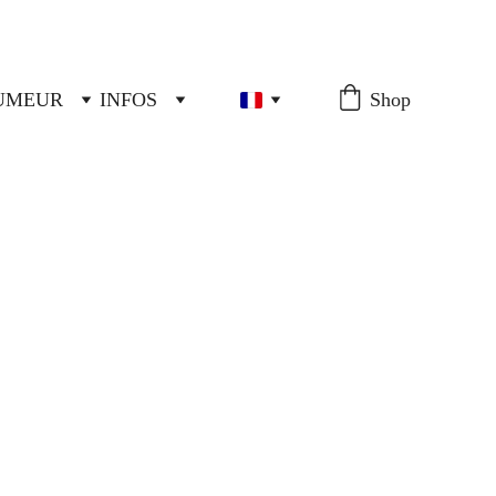
FUMEUR
INFOS
Shop