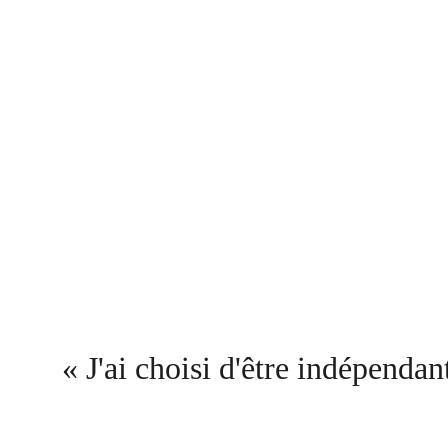
« J'ai choisi d'être indépendant