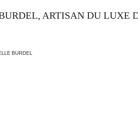
BURDEL, ARTISAN DU LUXE D