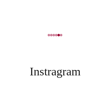
Instragram