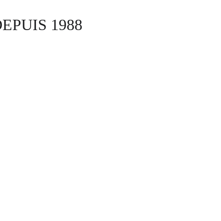
EPUIS 1988